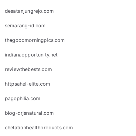
desatanjungrejo.com
semarang-id.com
thegoodmorningpics.com
indianaopportunity.net
reviewthebests.com
httpsahel-elite.com
pagephilia.com
blog-drjsnatural.com
chelationhealthproducts.com