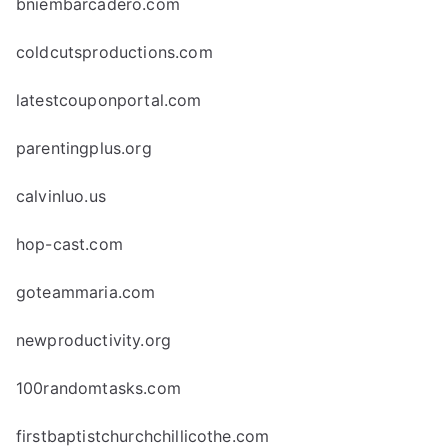
bniembarcadero.com
coldcutsproductions.com
latestcouponportal.com
parentingplus.org
calvinluo.us
hop-cast.com
goteammaria.com
newproductivity.org
100randomtasks.com
firstbaptistchurchchillicothe.com