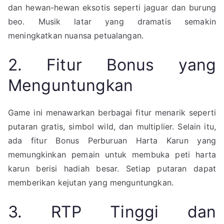
dan hewan-hewan eksotis seperti jaguar dan burung
beo. Musik latar yang dramatis semakin
meningkatkan nuansa petualangan.
2. Fitur Bonus yang
Menguntungkan
Game ini menawarkan berbagai fitur menarik seperti
putaran gratis, simbol wild, dan multiplier. Selain itu,
ada fitur Bonus Perburuan Harta Karun yang
memungkinkan pemain untuk membuka peti harta
karun berisi hadiah besar. Setiap putaran dapat
memberikan kejutan yang menguntungkan.
3. RTP Tinggi dan