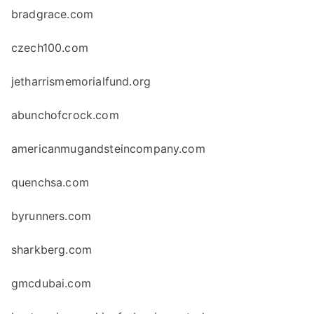
bradgrace.com
czech100.com
jetharrismemorialfund.org
abunchofcrock.com
americanmugandsteincompany.com
quenchsa.com
byrunners.com
sharkberg.com
gmcdubai.com