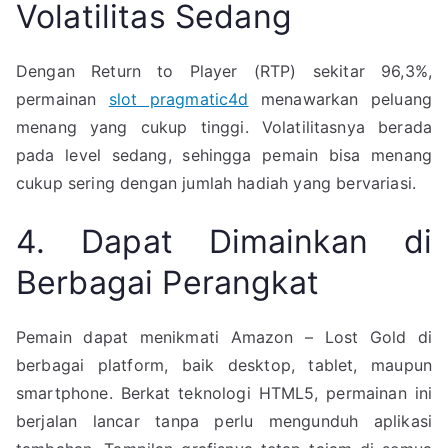
Volatilitas Sedang
Dengan Return to Player (RTP) sekitar 96,3%,
permainan
slot pragmatic4d
menawarkan peluang
menang yang cukup tinggi. Volatilitasnya berada
pada level sedang, sehingga pemain bisa menang
cukup sering dengan jumlah hadiah yang bervariasi.
4. Dapat Dimainkan di
Berbagai Perangkat
Pemain dapat menikmati Amazon – Lost Gold di
berbagai platform, baik desktop, tablet, maupun
smartphone. Berkat teknologi HTML5, permainan ini
berjalan lancar tanpa perlu mengunduh aplikasi