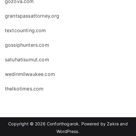
gozova.com
grantspassattorney.org
textcounting.com
gossiphunters.com
satuhatisumut.com
wedinmilwaukee.com
thelkotimes.com
Copyright © 2026
Conforthogarok
. Powered by
Zakra
and
WordPress
.