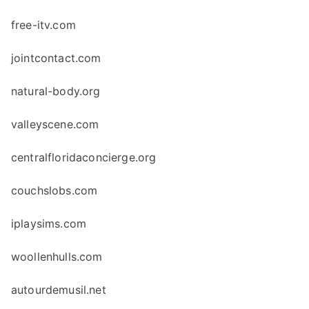
free-itv.com
jointcontact.com
natural-body.org
valleyscene.com
centralfloridaconcierge.org
couchslobs.com
iplaysims.com
woollenhulls.com
autourdemusil.net